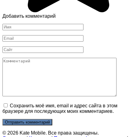
Добавить комментарий
Имя
*
Email
*
Сайт
Комментарий
Сохранить моё имя, email и адрес сайта в этом
браузере для последующих моих комментариев.
© 2026 Kate Mobile. Все права защищены.