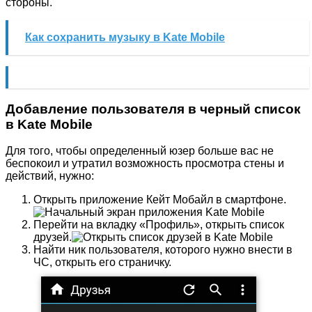
стороны.
Как сохранить музыку в Kate Mobile
Добавление пользователя в черный список
в Kate Mobile
Для того, чтобы определенный юзер больше вас не
беспокоил и утратил возможность просмотра стены и
действий, нужно:
Открыть приложение Кейт Мобайл в смартфоне.
Перейти на вкладку «Профиль», открыть список
друзей.
Найти ник пользователя, которого нужно внести в
ЧС, открыть его страничку.