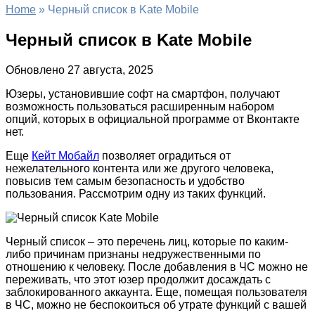
Home
»
Черный список в Kate Mobile
Черный список в Kate Mobile
Обновлено
27 августа, 2025
Юзеры, установившие софт на смартфон, получают
возможность пользоваться расширенным набором
опций, которых в официальной программе от Вконтакте
нет.
Еще
Кейт Мобайл
позволяет оградиться от
нежелательного контента или же другого человека,
повысив тем самым безопасность и удобство
пользования. Рассмотрим одну из таких функций.
Черный список – это перечень лиц, которые по каким-
либо причинам признаны недружественными по
отношению к человеку. После добавления в ЧС можно не
переживать, что этот юзер продолжит досаждать с
заблокированного аккаунта. Еще, помещая пользователя
в ЧС, можно не беспокоиться об утрате функций с вашей