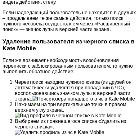
видеть действия, стену.
Если надоедающий пользователь не находится в друзьях
– проделываем те же самые действия, только поиск
нужного человека осуществляем через «Расширенный
поиск» — значок лупы в верхней части экрана.
Удаление пользователя из черного списка в
Kate Mobile
Если же возникает необходимость возобновления
переписки с заблокированным пользователем, то нужно
выполнить обратное действие:
Через поиск находим нужного юзера (из друзей он
автоматически удаляется при попадании в ЧС),
воспользовавшись значком лупы в верхней части
экрана.
Нажимаем на три вертикальные точки в правом
верхнем углу экрана.
Выбираем из появившегося списка «Удалить из
черного списка».