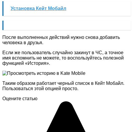
Установка Кейт Мобайл
После выполненных действий нужно снова добавить
человека в друзья.
Если же пользователь случайно закинут в ЧС, а точное
имя вспомнить не можете, то воспользуйтесь полезной
функцией «История».
Таким образом работает черный список в Кейт Мобайл.
Пользоваться этой опцией просто.
Оцените статью