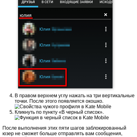
В правом верхнем углу нажать на три вертикальные
точки. После этого появляется окошко.
Кликнуть по пункту «В черный список».
После выполнения этих пяти шагов заблокированный
юзер не сможет больше отправлять вам сообщения,